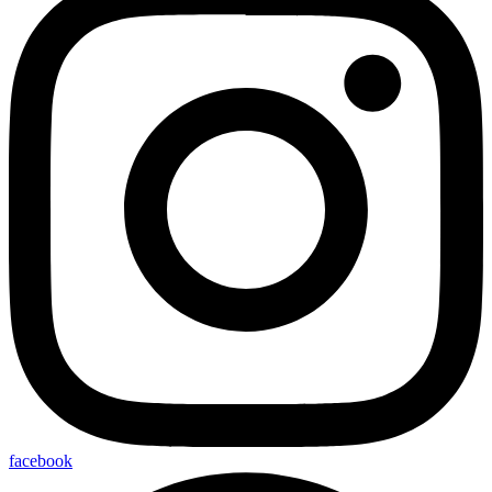
facebook