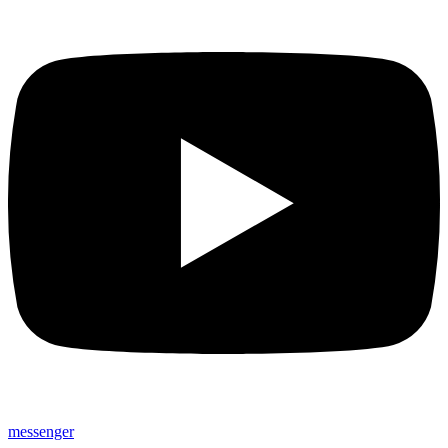
messenger