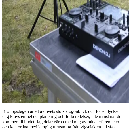
Bröllopsdagen är ett av livets största ögonblick och för en lyckad
dag krävs en hel del planering och förberedelser, inte minst när det
kommer till ljudet. Jag delar gärna med mig av mina erfarenheter
och kan ordna med lämplig utrustning från vigselakten till sista