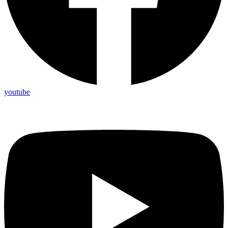
youtube