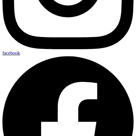
facebook