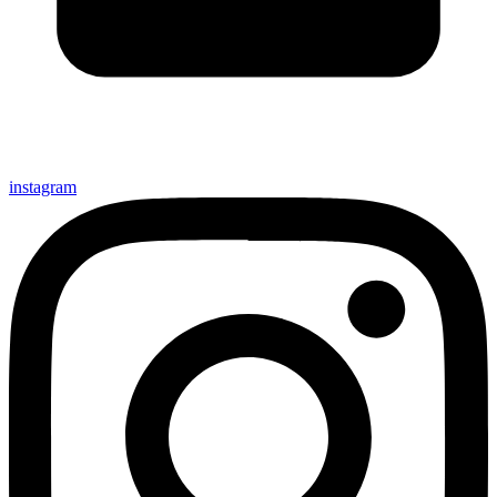
instagram